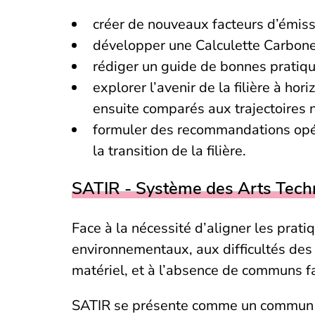
créer de nouveaux facteurs d’émissio
développer une Calculette Carbone 
rédiger un guide de bonnes pratiqu
explorer l’avenir de la filière à h
ensuite comparés aux trajectoires 
formuler des recommandations opér
la transition de la filière.
SATIR - Système des Arts Tech
Face à la nécessité d’aligner les prat
environnementaux, aux difficultés des 
matériel, et à l’absence de communs fa
SATIR se présente comme un commun te