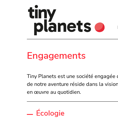
Engagements
Tiny Planets est une société engagée 
de notre aventure réside dans la visi
en œuvre au quotidien.
Écologie