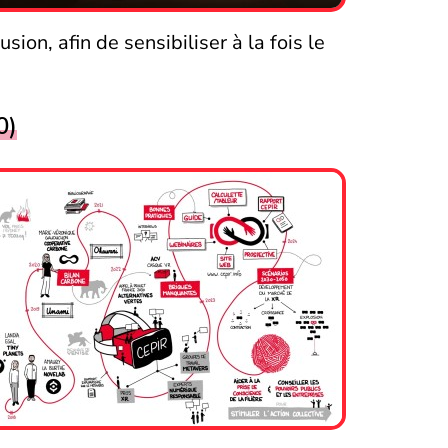
ion, afin de sensibiliser à la fois le
0)