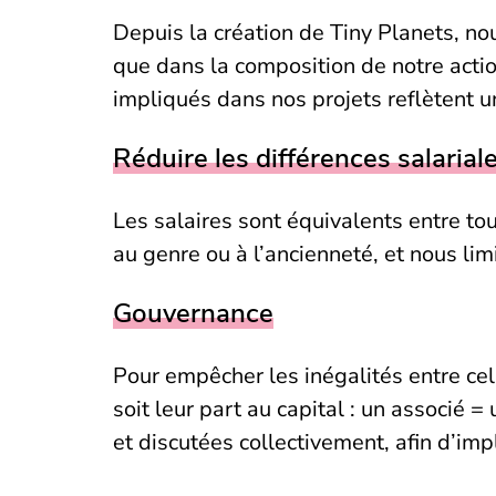
Depuis la création de Tiny Planets, n
que dans la composition de notre actio
impliqués dans nos projets reflètent un
Réduire les différences salarial
Les salaires sont équivalents entre to
au genre ou à l’ancienneté, et nous li
Gouvernance
Pour empêcher les inégalités entre cel
soit leur part au capital : un associé 
et discutées collectivement, afin d’imp