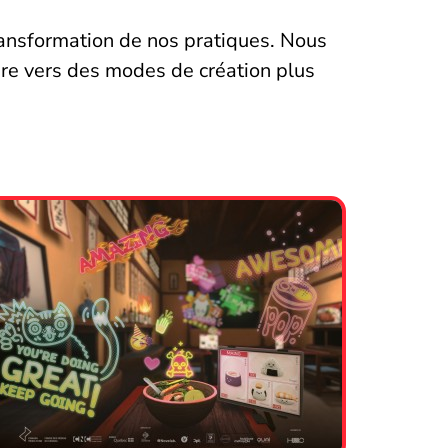
ansformation de nos pratiques. Nous
ère vers des modes de création plus