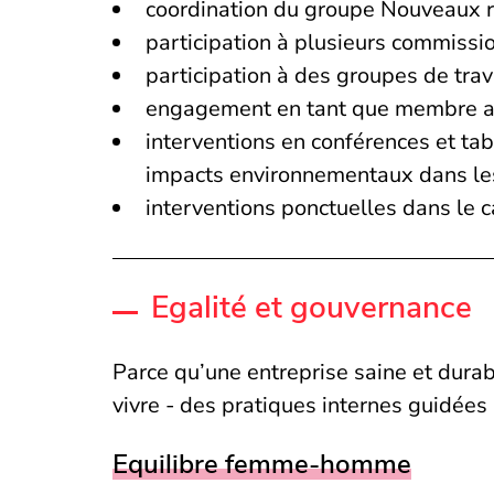
coordination du groupe Nouveaux réc
participation à plusieurs commissi
participation à des groupes de tra
engagement en tant que membre act
interventions en conférences et tab
impacts environnementaux dans les 
interventions ponctuelles dans le 
Egalité et gouvernance
Parce qu’une entreprise saine et durab
vivre - des pratiques internes guidées 
Equilibre femme-homme