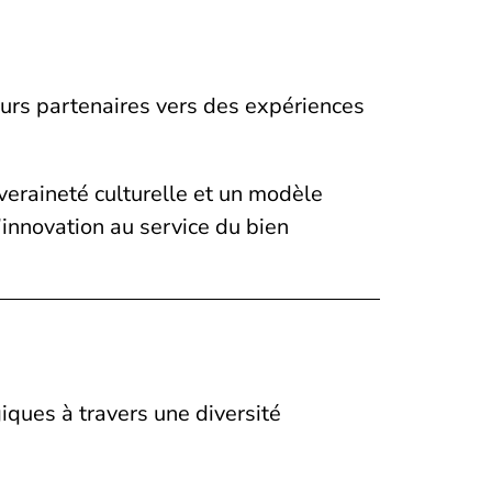
eurs partenaires vers des expériences
uveraineté culturelle et un modèle
’innovation au service du bien
iques à travers une diversité