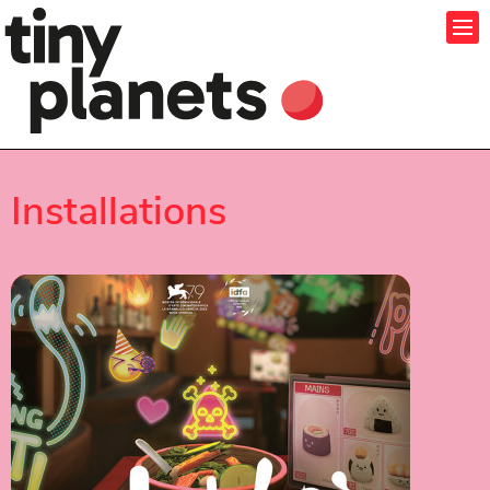
Installations