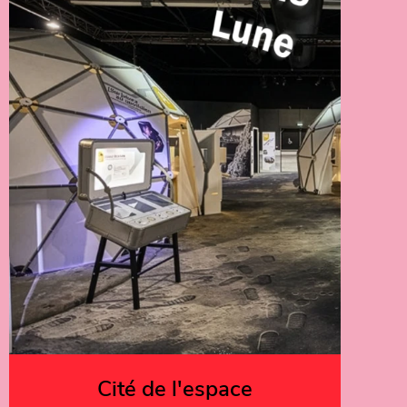
Cité de l'espace