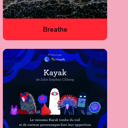
Breathe