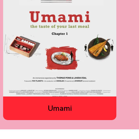
Umami