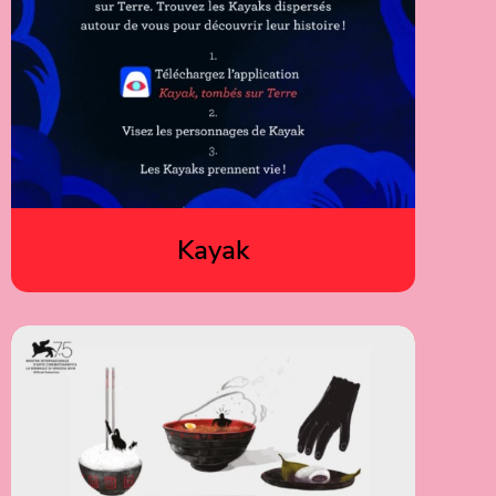
Kayak