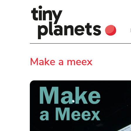
Make a meex