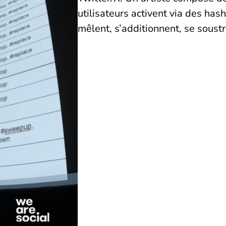
utilisateurs activent via des ha
mêlent, s’additionnent, se soustr