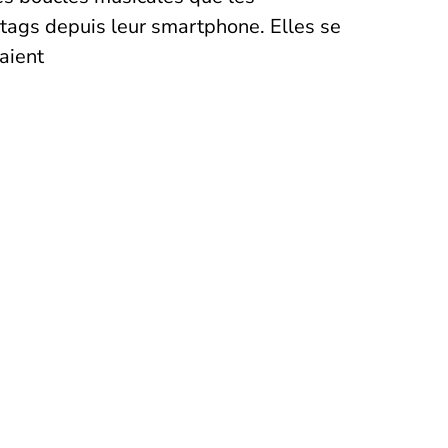
shtags depuis leur smartphone. Elles se
aient