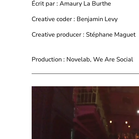
Écrit par : Amaury La Burthe
Creative coder : Benjamin Levy
Creative producer : Stéphane Maguet
Production : Novelab, We Are Social