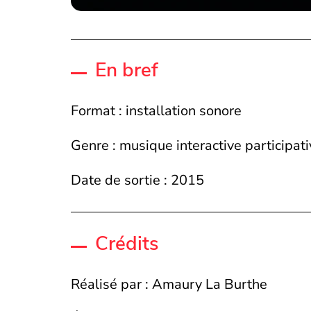
En bref
Format : installation sonore
Genre : musique interactive participa
Date de sortie : 2015
Crédits
Réalisé par : Amaury La Burthe