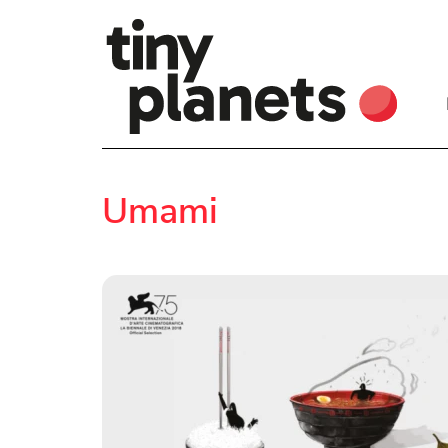
Umami