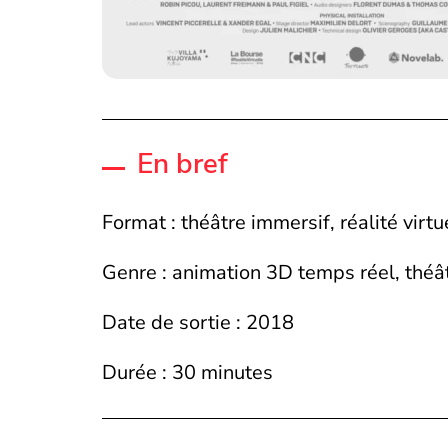
En bref
Format : théâtre immersif, réalité virtu
Genre : animation 3D temps réel, théâ
Date de sortie : 2018
Durée : 30 minutes