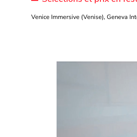
Venice Immersive (Venise), Geneva Int