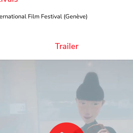
ernational Film Festival (Genève)
Trailer